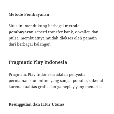
Metode Pembayaran
Situs ini mendukung berbagai
metode
pembayaran
seperti transfer bank, e-wallet, dan
pulsa, membuatnya mudah diakses oleh pemain
dari berbagai kalangan.
Pragmatic Play Indonesia
Pragmatic Play Indonesia adalah penyedia
permainan slot online yang sangat populer, dikenal
karena kualitas grafis dan gameplay yang menarik.
Keunggulan dan Fitur Utama