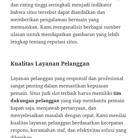
dan rating tinggi seringkali menjadi indikator
bahwa situs tersebut dapat diandalkan dan
memberikan pengalaman bermain yang
memuaskan. Kami menganalisis berbagai sumber
ulasan untuk mendapatkan gambaran yang lebih
lengkap tentang reputasi situs.
Kualitas Layanan Pelanggan
Layanan pelanggan yang responsif dan profesional
sangat penting dalam memastikan kepuasan
pemain. Situs judi slot terbaik harus memiliki
tim
dukungan pelanggan
yang siap membantu pemain
kapan saja, menjawab pertanyaan, dan
menyelesaikan masalah dengan cepat. Kami menilai
kualitas layanan pelanggan berdasarkan kecepatan
respons, keramahan staf, dan efektivitas solusi yang
diberikan.