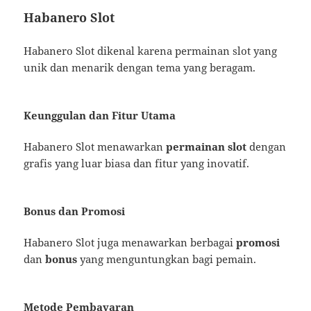
Habanero Slot
Habanero Slot dikenal karena permainan slot yang
unik dan menarik dengan tema yang beragam.
Keunggulan dan Fitur Utama
Habanero Slot menawarkan
permainan slot
dengan
grafis yang luar biasa dan fitur yang inovatif.
Bonus dan Promosi
Habanero Slot juga menawarkan berbagai
promosi
dan
bonus
yang menguntungkan bagi pemain.
Metode Pembayaran