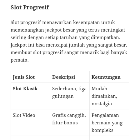
Slot Progresif
Slot progresif menawarkan kesempatan untuk
memenangkan jackpot besar yang terus meningkat
seiring dengan setiap taruhan yang ditempatkan.
Jackpot ini bisa mencapai jumlah yang sangat besar,
membuat slot progresif sangat menarik bagi banyak
pemain.
Jenis Slot
Deskripsi
Keuntungan
Slot Klasik
Sederhana, tiga
Mudah
gulungan
dimainkan,
nostalgia
Slot Video
Grafis canggih,
Pengalaman
fitur bonus
bermain yang
kompleks