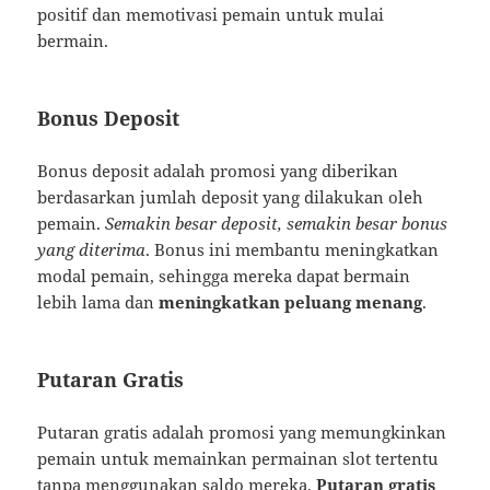
positif dan memotivasi pemain untuk mulai
bermain.
Bonus Deposit
Bonus deposit adalah promosi yang diberikan
berdasarkan jumlah deposit yang dilakukan oleh
pemain.
Semakin besar deposit, semakin besar bonus
yang diterima
. Bonus ini membantu meningkatkan
modal pemain, sehingga mereka dapat bermain
lebih lama dan
meningkatkan peluang menang
.
Putaran Gratis
Putaran gratis adalah promosi yang memungkinkan
pemain untuk memainkan permainan slot tertentu
tanpa menggunakan saldo mereka.
Putaran gratis