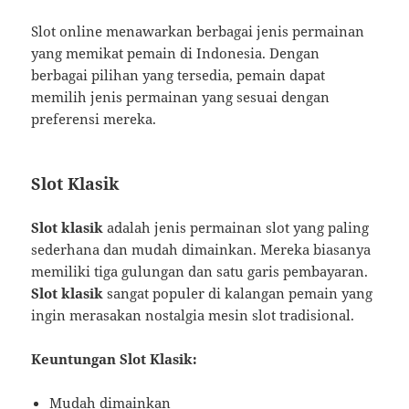
Slot online menawarkan berbagai jenis permainan
yang memikat pemain di Indonesia. Dengan
berbagai pilihan yang tersedia, pemain dapat
memilih jenis permainan yang sesuai dengan
preferensi mereka.
Slot Klasik
Slot klasik
adalah jenis permainan slot yang paling
sederhana dan mudah dimainkan. Mereka biasanya
memiliki tiga gulungan dan satu garis pembayaran.
Slot klasik
sangat populer di kalangan pemain yang
ingin merasakan nostalgia mesin slot tradisional.
Keuntungan Slot Klasik:
Mudah dimainkan