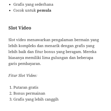
Grafis yang sederhana
Cocok untuk
pemula
Slot Video
Slot video menawarkan pengalaman bermain yang
lebih kompleks dan menarik dengan grafis yang
lebih baik dan fitur bonus yang beragam. Mereka
biasanya memiliki lima gulungan dan beberapa
garis pembayaran.
Fitur Slot Video:
Putaran gratis
Bonus permainan
Grafis yang lebih canggih