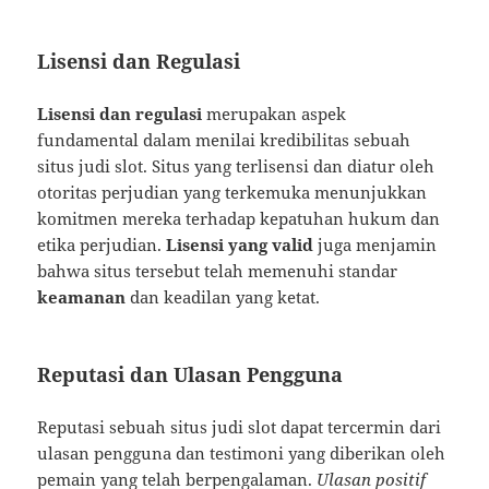
Lisensi dan Regulasi
Lisensi dan regulasi
merupakan aspek
fundamental dalam menilai kredibilitas sebuah
situs judi slot. Situs yang terlisensi dan diatur oleh
otoritas perjudian yang terkemuka menunjukkan
komitmen mereka terhadap kepatuhan hukum dan
etika perjudian.
Lisensi yang valid
juga menjamin
bahwa situs tersebut telah memenuhi standar
keamanan
dan keadilan yang ketat.
Reputasi dan Ulasan Pengguna
Reputasi sebuah situs judi slot dapat tercermin dari
ulasan pengguna dan testimoni yang diberikan oleh
pemain yang telah berpengalaman.
Ulasan positif