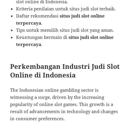
slot online di Indonesia.
Kriteria penilaian untuk situs judi slot terbaik.
Daftar rekomendasi
situs judi slot online
terpercaya
.
Tips untuk memilih situs judi slot yang aman.
Keuntungan bermain di
situs judi slot online
terpercaya
.
Perkembangan Industri Judi Slot
Online di Indonesia
The Indonesian online gambling sector is
witnessing a surge, driven by the increasing
popularity of online slot games. This growth is a
result of advancements in technology and changes
in consumer preferences.