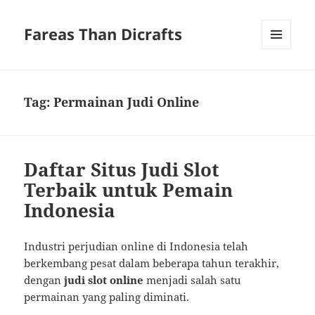
Fareas Than Dicrafts
MENU
AND
WIDGETS
Tag:
Permainan Judi Online
Daftar Situs Judi Slot
Terbaik untuk Pemain
Indonesia
Industri perjudian online di Indonesia telah
berkembang pesat dalam beberapa tahun terakhir,
dengan
judi slot online
menjadi salah satu
permainan yang paling diminati.