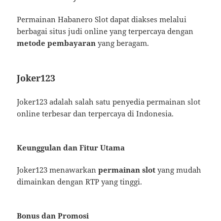
Permainan Habanero Slot dapat diakses melalui
berbagai situs judi online yang terpercaya dengan
metode pembayaran
yang beragam.
Joker123
Joker123 adalah salah satu penyedia permainan slot
online terbesar dan terpercaya di Indonesia.
Keunggulan dan Fitur Utama
Joker123 menawarkan
permainan slot
yang mudah
dimainkan dengan RTP yang tinggi.
Bonus dan Promosi