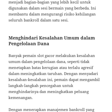
menjadi bagian-bagian yang lebih kecil untuk
digunakan dalam sesi bermain yang berbeda. Ini
membantu dalam mengurangi risiko kehilangan
seluruh bankroll dalam satu sesi.
Menghindari Kesalahan Umum dalam
Pengelolaan Dana
Banyak pemain slot gacor melakukan kesalahan
umum dalam pengelolaan dana, seperti tidak
menetapkan batas kerugian atau terlalu agresif
dalam meningkatkan taruhan. Dengan menyadari
kesalahan-kesalahan ini, pemain dapat mengambil
langkah-langkah pencegahan untuk
menghindarinya dan meningkatkan peluang
kemenangan.
Dengan menerapkan manajemen bankroll yang