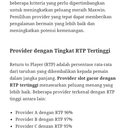
beberapa kriteria yang perlu dipertimbangkan
untuk meningkatkan peluang meraih Maxwin.
Pemilihan provider yang tepat dapat memberikan
pengalaman bermain yang lebih baik dan
meningkatkan potensi kemenangan.
Provider dengan Tingkat RTP Tertinggi
Return to Player (RTP) adalah persentase rata-rata
dari taruhan yang dikembalikan kepada pemain
dalam jangka panjang.
Provider slot gacor dengan
RTP tertinggi
menawarkan peluang menang yang
lebih baik. Beberapa provider terkenal dengan RTP
tinggi antara lain:
Provider A dengan RTP 96%
Provider B dengan RTP 97%
Provider C dengan RTP 95%