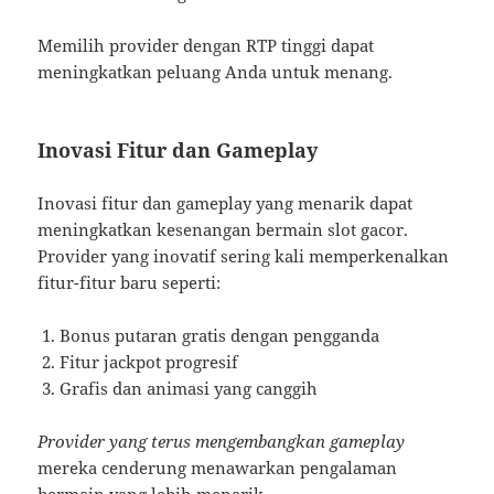
Memilih provider dengan RTP tinggi dapat
meningkatkan peluang Anda untuk menang.
Inovasi Fitur dan Gameplay
Inovasi fitur dan gameplay yang menarik dapat
meningkatkan kesenangan bermain slot gacor.
Provider yang inovatif sering kali memperkenalkan
fitur-fitur baru seperti:
Bonus putaran gratis dengan pengganda
Fitur jackpot progresif
Grafis dan animasi yang canggih
Provider yang terus mengembangkan gameplay
mereka cenderung menawarkan pengalaman