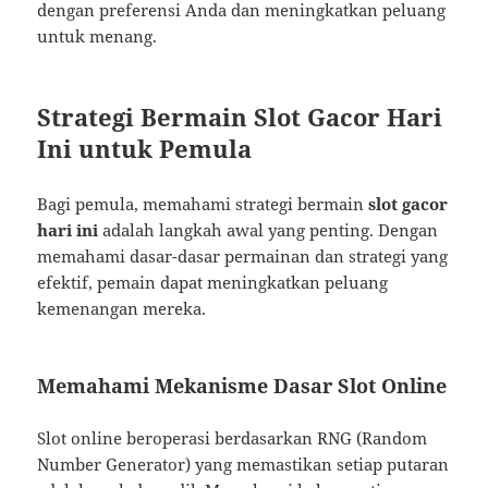
dengan preferensi Anda dan meningkatkan peluang
untuk menang.
Strategi Bermain Slot Gacor Hari
Ini untuk Pemula
Bagi pemula, memahami strategi bermain
slot gacor
hari ini
adalah langkah awal yang penting. Dengan
memahami dasar-dasar permainan dan strategi yang
efektif, pemain dapat meningkatkan peluang
kemenangan mereka.
Memahami Mekanisme Dasar Slot Online
Slot online beroperasi berdasarkan RNG (Random
Number Generator) yang memastikan setiap putaran