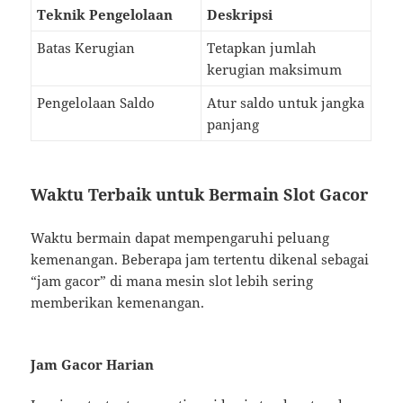
Teknik Pengelolaan
Deskripsi
Batas Kerugian
Tetapkan jumlah
kerugian maksimum
Pengelolaan Saldo
Atur saldo untuk jangka
panjang
Waktu Terbaik untuk Bermain Slot Gacor
Waktu bermain dapat mempengaruhi peluang
kemenangan. Beberapa jam tertentu dikenal sebagai
“jam gacor” di mana mesin slot lebih sering
memberikan kemenangan.
Jam Gacor Harian