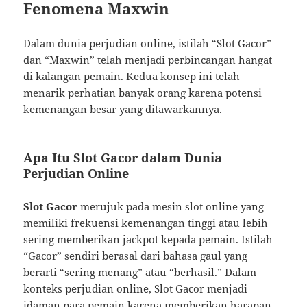
Fenomena Maxwin
Dalam dunia perjudian online, istilah “Slot Gacor”
dan “Maxwin” telah menjadi perbincangan hangat
di kalangan pemain. Kedua konsep ini telah
menarik perhatian banyak orang karena potensi
kemenangan besar yang ditawarkannya.
Apa Itu Slot Gacor dalam Dunia
Perjudian Online
Slot Gacor
merujuk pada mesin slot online yang
memiliki frekuensi kemenangan tinggi atau lebih
sering memberikan jackpot kepada pemain. Istilah
“Gacor” sendiri berasal dari bahasa gaul yang
berarti “sering menang” atau “berhasil.” Dalam
konteks perjudian online, Slot Gacor menjadi
idaman para pemain karena memberikan harapan