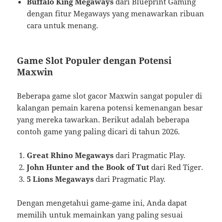
Buffalo King Megaways
dari Blueprint Gaming
dengan fitur Megaways yang menawarkan ribuan
cara untuk menang.
Game Slot Populer dengan Potensi
Maxwin
Beberapa game slot gacor Maxwin sangat populer di
kalangan pemain karena potensi kemenangan besar
yang mereka tawarkan. Berikut adalah beberapa
contoh game yang paling dicari di tahun 2026.
Great Rhino Megaways
dari Pragmatic Play.
John Hunter and the Book of Tut
dari Red Tiger.
5 Lions Megaways
dari Pragmatic Play.
Dengan mengetahui game-game ini, Anda dapat
memilih untuk memainkan yang paling sesuai