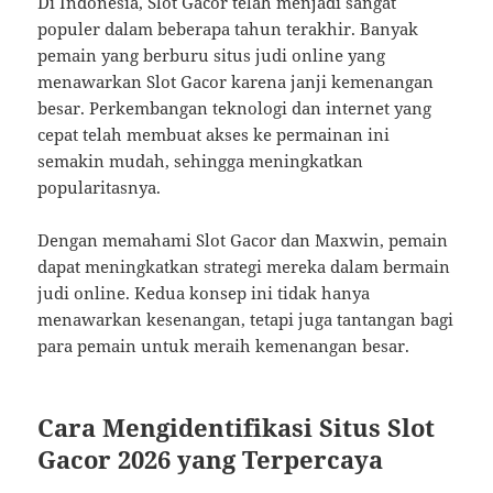
Di Indonesia, Slot Gacor telah menjadi sangat
populer dalam beberapa tahun terakhir. Banyak
pemain yang berburu situs judi online yang
menawarkan Slot Gacor karena janji kemenangan
besar. Perkembangan teknologi dan internet yang
cepat telah membuat akses ke permainan ini
semakin mudah, sehingga meningkatkan
popularitasnya.
Dengan memahami Slot Gacor dan Maxwin, pemain
dapat meningkatkan strategi mereka dalam bermain
judi online. Kedua konsep ini tidak hanya
menawarkan kesenangan, tetapi juga tantangan bagi
para pemain untuk meraih kemenangan besar.
Cara Mengidentifikasi Situs Slot
Gacor 2026 yang Terpercaya