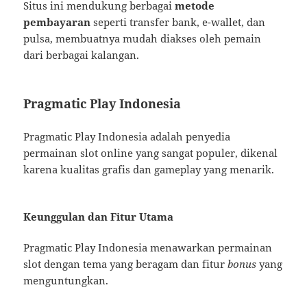
Situs ini mendukung berbagai
metode
pembayaran
seperti transfer bank, e-wallet, dan
pulsa, membuatnya mudah diakses oleh pemain
dari berbagai kalangan.
Pragmatic Play Indonesia
Pragmatic Play Indonesia adalah penyedia
permainan slot online yang sangat populer, dikenal
karena kualitas grafis dan gameplay yang menarik.
Keunggulan dan Fitur Utama
Pragmatic Play Indonesia menawarkan permainan
slot dengan tema yang beragam dan fitur
bonus
yang
menguntungkan.