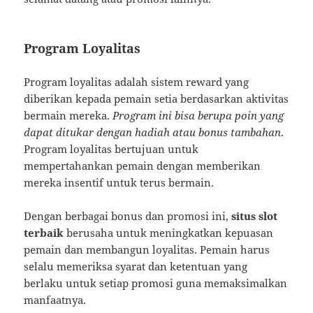
Program Loyalitas
Program loyalitas adalah sistem reward yang
diberikan kepada pemain setia berdasarkan aktivitas
bermain mereka.
Program ini bisa berupa poin yang
dapat ditukar dengan hadiah atau bonus tambahan
.
Program loyalitas bertujuan untuk
mempertahankan pemain dengan memberikan
mereka insentif untuk terus bermain.
Dengan berbagai bonus dan promosi ini,
situs slot
terbaik
berusaha untuk meningkatkan kepuasan
pemain dan membangun loyalitas. Pemain harus
selalu memeriksa syarat dan ketentuan yang
berlaku untuk setiap promosi guna memaksimalkan
manfaatnya.