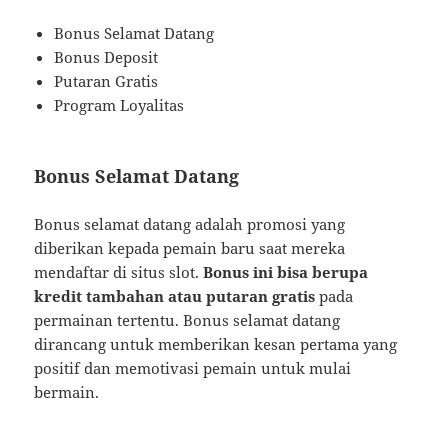
Bonus Selamat Datang
Bonus Deposit
Putaran Gratis
Program Loyalitas
Bonus Selamat Datang
Bonus selamat datang adalah promosi yang
diberikan kepada pemain baru saat mereka
mendaftar di situs slot.
Bonus ini bisa berupa
kredit tambahan atau putaran gratis
pada
permainan tertentu. Bonus selamat datang
dirancang untuk memberikan kesan pertama yang
positif dan memotivasi pemain untuk mulai
bermain.