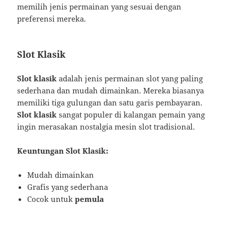
memilih jenis permainan yang sesuai dengan
preferensi mereka.
Slot Klasik
Slot klasik
adalah jenis permainan slot yang paling
sederhana dan mudah dimainkan. Mereka biasanya
memiliki tiga gulungan dan satu garis pembayaran.
Slot klasik
sangat populer di kalangan pemain yang
ingin merasakan nostalgia mesin slot tradisional.
Keuntungan Slot Klasik:
Mudah dimainkan
Grafis yang sederhana
Cocok untuk
pemula