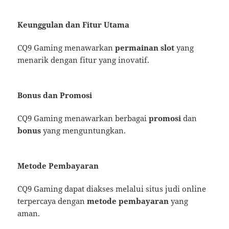
Keunggulan dan Fitur Utama
CQ9 Gaming menawarkan
permainan slot
yang
menarik dengan fitur yang inovatif.
Bonus dan Promosi
CQ9 Gaming menawarkan berbagai
promosi
dan
bonus
yang menguntungkan.
Metode Pembayaran
CQ9 Gaming dapat diakses melalui situs judi online
terpercaya dengan
metode pembayaran
yang
aman.