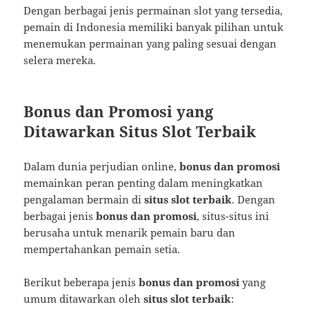
Dengan berbagai jenis permainan slot yang tersedia,
pemain di Indonesia memiliki banyak pilihan untuk
menemukan permainan yang paling sesuai dengan
selera mereka.
Bonus dan Promosi yang
Ditawarkan Situs Slot Terbaik
Dalam dunia perjudian online,
bonus dan promosi
memainkan peran penting dalam meningkatkan
pengalaman bermain di
situs slot terbaik
. Dengan
berbagai jenis
bonus dan promosi
, situs-situs ini
berusaha untuk menarik pemain baru dan
mempertahankan pemain setia.
Berikut beberapa jenis
bonus dan promosi
yang
umum ditawarkan oleh
situs slot terbaik
: