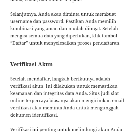
Selanjutnya, Anda akan diminta untuk membuat
username dan password. Pastikan Anda memilih
kombinasi yang aman dan mudah diingat. Setelah
mengisi semua data yang diperlukan, klik tombol
“Daftar” untuk menyelesaikan proses pendaftaran.
Verifikasi Akun
Setelah mendaftar, langkah berikutnya adalah
verifikasi akun. Ini dilakukan untuk memastikan
keamanan dan integritas data Anda. Situs judi slot
online terpercaya biasanya akan mengirimkan email
verifikasi atau meminta Anda untuk mengunggah
dokumen identifikasi.
Verifikasi ini penting untuk melindungi akun Anda