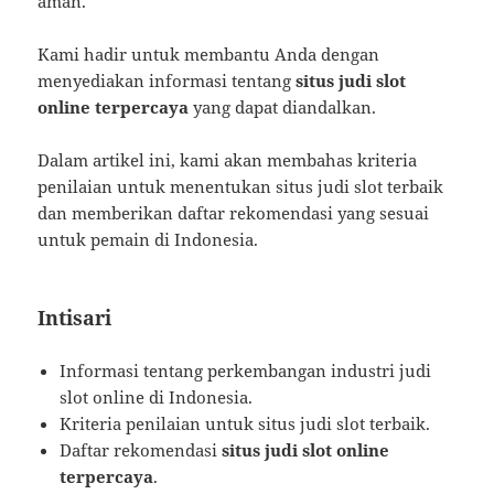
aman.
Kami hadir untuk membantu Anda dengan
menyediakan informasi tentang
situs judi slot
online terpercaya
yang dapat diandalkan.
Dalam artikel ini, kami akan membahas kriteria
penilaian untuk menentukan situs judi slot terbaik
dan memberikan daftar rekomendasi yang sesuai
untuk pemain di Indonesia.
Intisari
Informasi tentang perkembangan industri judi
slot online di Indonesia.
Kriteria penilaian untuk situs judi slot terbaik.
Daftar rekomendasi
situs judi slot online
terpercaya
.