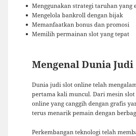
Menggunakan strategi taruhan yang e
Mengelola bankroll dengan bijak
Memanfaatkan bonus dan promosi
Memilih permainan slot yang tepat
Mengenal Dunia Judi 
Dunia judi slot online telah mengala
pertama kali muncul. Dari mesin slot
online yang canggih dengan grafis y
terus menarik pemain dengan berbagai
Perkembangan teknologi telah membaw