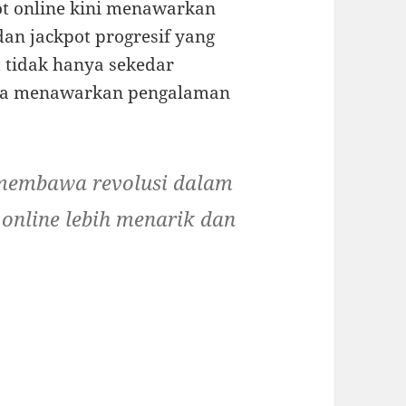
lot online kini menawarkan
dan jackpot progresif yang
t tidak hanya sekedar
uga menawarkan pengalaman
 membawa revolusi dalam
 online lebih menarik dan