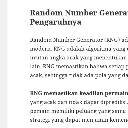
Random Number Generat
Pengaruhnya
Random Number Generator (RNG) adal
modern. RNG adalah algoritma yang 
urutan angka acak yang menentukan 
lain, RNG memastikan bahwa setiap 
acak, sehingga tidak ada pola yang da
RNG memastikan keadilan permai
yang acak dan tidak dapat diprediksi.
pemain memiliki peluang yang sama 
strategi yang dapat menjamin kemen