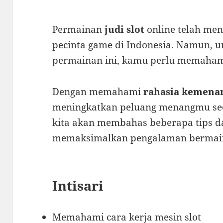
Permainan
judi slot
online telah men
pecinta game di Indonesia. Namun, 
permainan ini, kamu perlu memaha
Dengan memahami
rahasia kemena
meningkatkan peluang menangmu secar
kita akan membahas beberapa tips 
memaksimalkan pengalaman bermai
Intisari
Memahami cara kerja mesin slot