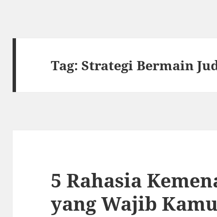
Tag:
Strategi Bermain Jud
5 Rahasia Kemena
yang Wajib Kamu