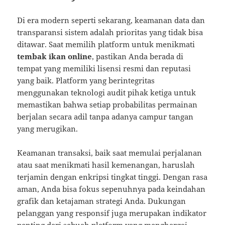
Di era modern seperti sekarang, keamanan data dan
transparansi sistem adalah prioritas yang tidak bisa
ditawar. Saat memilih platform untuk menikmati
tembak ikan online
, pastikan Anda berada di
tempat yang memiliki lisensi resmi dan reputasi
yang baik. Platform yang berintegritas
menggunakan teknologi audit pihak ketiga untuk
memastikan bahwa setiap probabilitas permainan
berjalan secara adil tanpa adanya campur tangan
yang merugikan.
Keamanan transaksi, baik saat memulai perjalanan
atau saat menikmati hasil kemenangan, haruslah
terjamin dengan enkripsi tingkat tinggi. Dengan rasa
aman, Anda bisa fokus sepenuhnya pada keindahan
grafik dan ketajaman strategi Anda. Dukungan
pelanggan yang responsif juga merupakan indikator