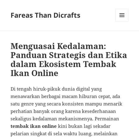
Fareas Than Dicrafts
MENU
AND
WIDGETS
Menguasai Kedalaman:
Panduan Strategis dan Etika
dalam Ekosistem Tembak
Ikan Online
Di tengah hiruk-pikuk dunia digital yang
menawarkan berbagai macam hiburan cepat, ada
satu genre yang secara konsisten mampu menarik
perhatian banyak orang karena kesederhanaan
sekaligus kedalaman mekanismenya. Permainan
tembak ikan online
kini bukan lagi sekadar
pelarian singkat di sela waktu luang, melainkan